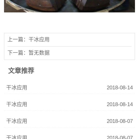
上一篇：干冰应用
下一篇：暂无数据
文章推荐
干冰应用
2018-08-14
干冰应用
2018-08-14
干冰应用
2018-08-07
干冰应用
2018-08-07