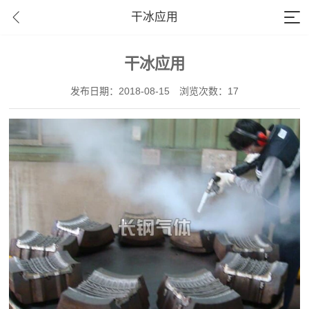
干冰应用
干冰应用
发布日期：2018-08-15
浏览次数：17